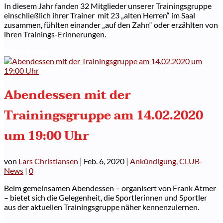
In diesem Jahr fanden 32 Mitglieder unserer Trainingsgruppe
einschließlich ihrer Trainer mit 23 „alten Herren“ im Saal
zusammen, fühlten einander „auf den Zahn“ oder erzählten von
ihren Trainings-Erinnerungen.
Weiterlesen
Abendessen mit der
Trainingsgruppe am 14.02.2020
um 19:00 Uhr
von
Lars Christiansen
|
Feb. 6, 2020
|
Ankündigung
,
CLUB-
News
|
0
Beim gemeinsamen Abendessen – organisert von Frank Atmer
– bietet sich die Gelegenheit, die Sportlerinnen und Sportler
aus der aktuellen Trainingsgruppe näher kennenzulernen.