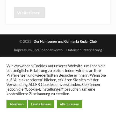
Weiterlesen
© 2023
Der Hamburger und Germania Ruder Club
Impressum und Spendenkonto
Datenschutzerklärung
Wir verwenden Cookies auf unserer Website, um Ihnen die
bestmögliche Erfahrung zu bieten, indem wir uns an Ihre
Präferenzen und wiederholten Besuche erinnern. Wenn Sie
auf "Alle akzeptieren" klicken, erklären Sie sich mit der
Verwendung ALLER Cookies einverstanden. Sie können
jedoch die "Cookie-Einstellungen" besuchen, um eine
kontrollierte Zustimmung zu erteilen.
Ablehnen
Einstellungen
Alle zulassen