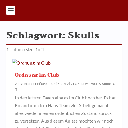
Schlagwort:
Skulls
Ordnung im Club
von
Alexander Pflüger
|
Juni 7, 2019
|
CLUB-News
,
Haus & Boote
|
0
In den letzten Tagen ging es im Club hoch her. Es hat
Roland und dem Haus-Team viel Arbeit gemacht,
alles wieder in einen ordentlichen Zustand zurück
zu versetzen. Aus diesem Anlass möchten wir noch