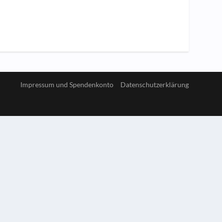
Impressum und Spendenkonto
Datenschutzerklärung