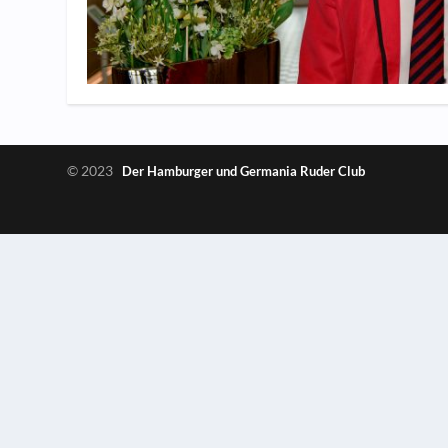
© 2023
Der Hamburger und Germania Ruder Club