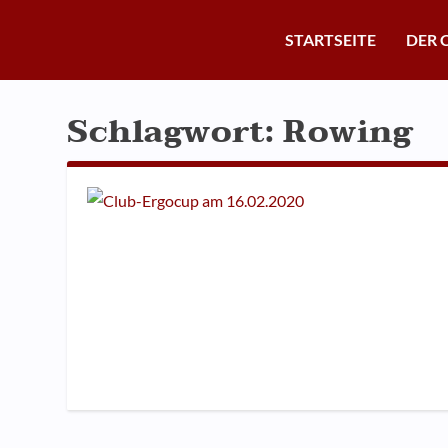
STARTSEITE
DER 
Schlagwort:
Rowing