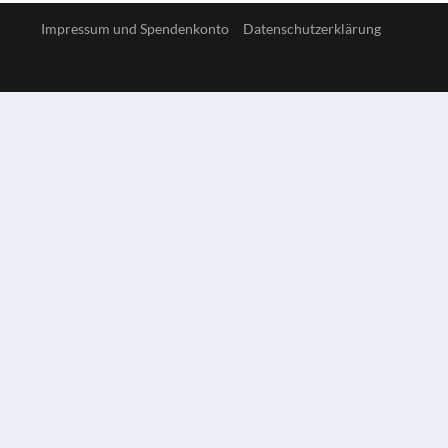
Impressum und Spendenkonto
Datenschutzerklärung