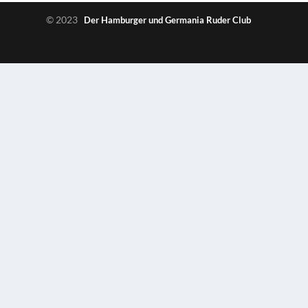
© 2023
Der Hamburger und Germania Ruder Club