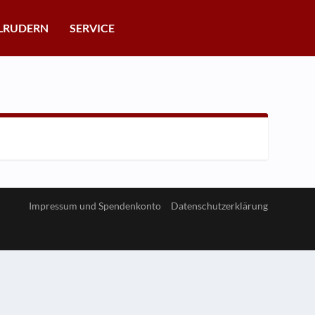
LRUDERN
SERVICE
Impressum und Spendenkonto
Datenschutzerklärung