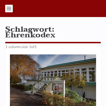
Schlagwort:
Ehrenkodex