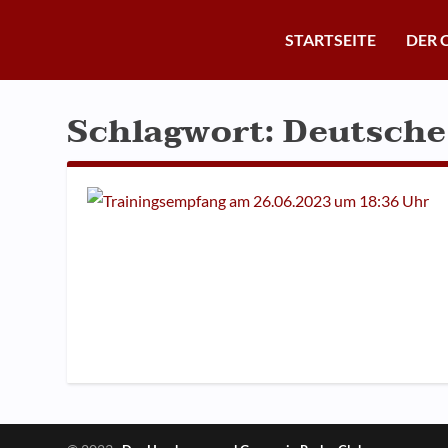
STARTSEITE
DER 
Schlagwort:
Deutsche