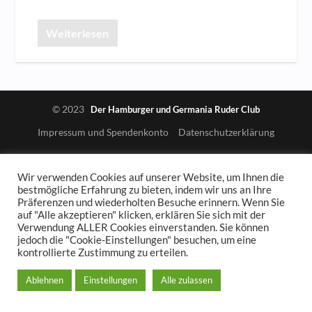
Weiterlesen
© 2023
Der Hamburger und Germania Ruder Club
Impressum und Spendenkonto
Datenschutzerklärung
Wir verwenden Cookies auf unserer Website, um Ihnen die
bestmögliche Erfahrung zu bieten, indem wir uns an Ihre
Präferenzen und wiederholten Besuche erinnern. Wenn Sie
auf "Alle akzeptieren" klicken, erklären Sie sich mit der
Verwendung ALLER Cookies einverstanden. Sie können
jedoch die "Cookie-Einstellungen" besuchen, um eine
kontrollierte Zustimmung zu erteilen.
Ablehnen
Einstellungen
Alle zulassen