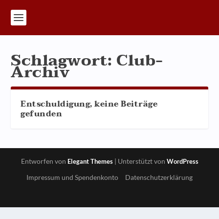
Schlagwort:
Club-
Archiv
Entschuldigung, keine Beiträge
gefunden
Entworfen von
| Unterstützt von
Elegant Themes
WordPress
Impressum und Spendenkonto
Datenschutzerklärung