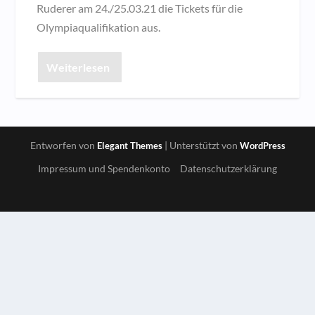
Ruderer am 24./25.03.21 die Tickets für die
Olympiaqualifikation aus.
Weiterlesen
Entworfen von
| Unterstützt von
Elegant Themes
WordPress
Impressum und Spendenkonto
Datenschutzerklärung