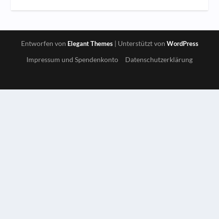
Entworfen von
| Unterstützt von
Elegant Themes
WordPress
Impressum und Spendenkonto
Datenschutzerklärung