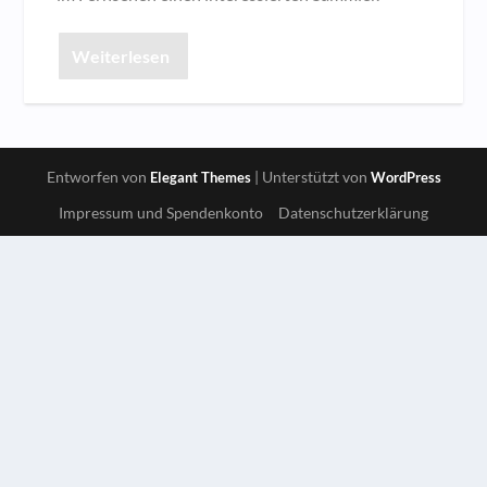
Weiterlesen
Entworfen von
| Unterstützt von
Elegant Themes
WordPress
Impressum und Spendenkonto
Datenschutzerklärung