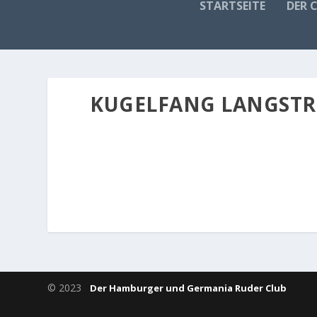
STARTSEITE
DER 
KUGELFANG LANGSTREC
© 2023
Der Hamburger und Germania Ruder Club