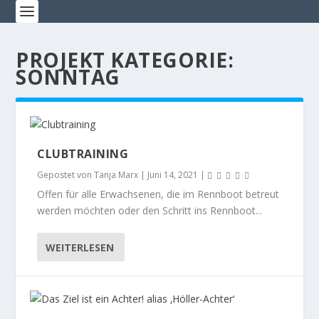
PROJEKT KATEGORIE:
SONNTAG
CLUBTRAINING
Gepostet von
Tanja Marx
|
Juni 14, 2021
|
Offen für alle Erwachsenen, die im Rennboot betreut
werden möchten oder den Schritt ins Rennboot...
WEITERLESEN