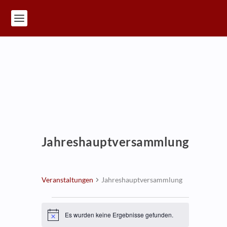
Jahreshauptversammlung
Veranstaltungen
Jahreshauptversammlung
Veranstaltungen
Es wurden keine Ergebnisse gefunden.
Hinweis