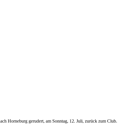
nach Horneburg gerudert, am Sonntag, 12. Juli, zurück zum Club.