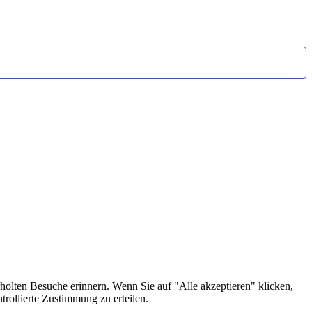
holten Besuche erinnern. Wenn Sie auf "Alle akzeptieren" klicken,
rollierte Zustimmung zu erteilen.