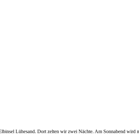
ur Elbinsel Lühesand. Dort zelten wir zwei Nächte. Am Sonnabend wird 