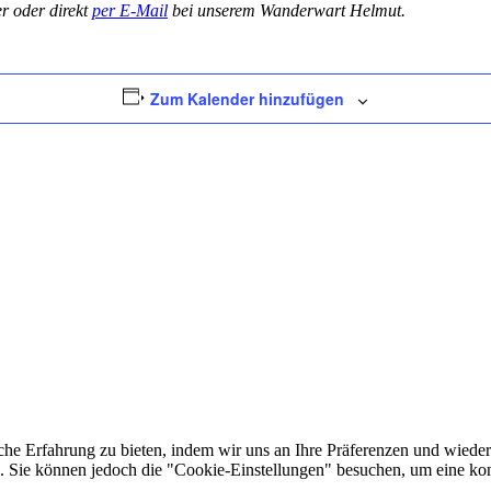
 oder direkt
per E-Mail
bei unserem Wanderwart Helmut.
Zum Kalender hinzufügen
he Erfahrung zu bieten, indem wir uns an Ihre Präferenzen und wieder
Sie können jedoch die "Cookie-Einstellungen" besuchen, um eine kont