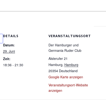
DETAILS
VERANSTALTUNGSORT
Datum:
Der Hamburger und
Germania Ruder Club
29. Juni
Alsterufer 21
Zeit:
Hamburg
,
Hamburg
18:36 - 21:30
20354
Deutschland
Google Karte anzeigen
Veranstaltungsort-Website
anzeigen