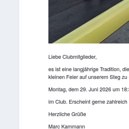
Liebe Clubmitglieder,
es ist eine langjährige Tradition, 
kleinen Feier auf unserem Steg zu
Montag, dem 29. Juni 2026 um 18:
im Club. Erscheint gerne zahlreich
Herzliche Grüße
Marc Kammann