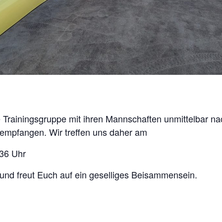
die Trainingsgruppe mit ihren Mannschaften unmittelbar n
 empfangen. Wir treffen uns daher am
36 Uhr
 und freut Euch auf ein geselliges Beisammensein.