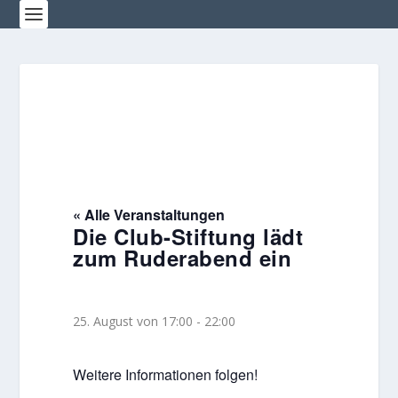
« Alle Veranstaltungen
Die Club-Stiftung lädt
zum Ruderabend ein
25. August von 17:00
-
22:00
Weitere Informationen folgen!