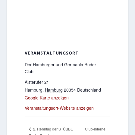
VERANSTALTUNGSORT
Der Hamburger und Germania Ruder
Club
Alsterufer 21
Hamburg
,
Hamburg
20354
Deutschland
Google Karte anzeigen
Veranstaltungsort-Website anzeigen
Club-interne
2. Renntag der STÜBBE