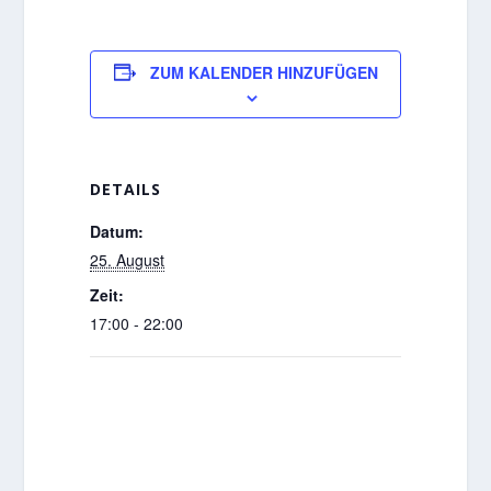
ZUM KALENDER HINZUFÜGEN
DETAILS
Datum:
25. August
Zeit:
17:00 - 22:00