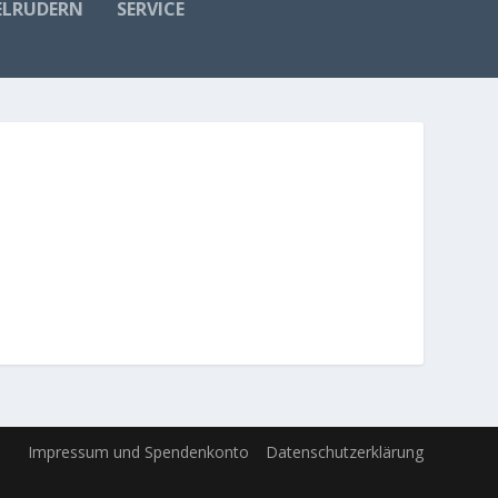
ELRUDERN
SERVICE
Impressum und Spendenkonto
Datenschutzerklärung