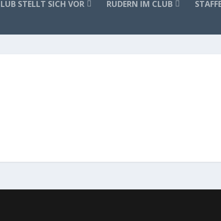
CLUB STELLT SICH VOR
RUDERN IM CLUB
STAFF