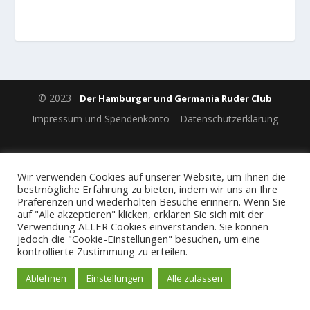
© 2023
Der Hamburger und Germania Ruder Club
Impressum und Spendenkonto
Datenschutzerklärung
Wir verwenden Cookies auf unserer Website, um Ihnen die
bestmögliche Erfahrung zu bieten, indem wir uns an Ihre
Präferenzen und wiederholten Besuche erinnern. Wenn Sie
auf "Alle akzeptieren" klicken, erklären Sie sich mit der
Verwendung ALLER Cookies einverstanden. Sie können
jedoch die "Cookie-Einstellungen" besuchen, um eine
kontrollierte Zustimmung zu erteilen.
Ablehnen
Einstellungen
Alle zulassen