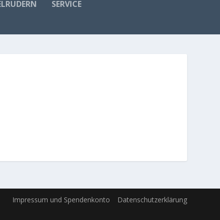
ELRUDERN
SERVICE
Impressum und Spendenkonto
Datenschutzerklärung