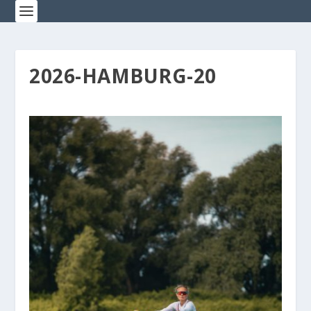
2026-HAMBURG-20