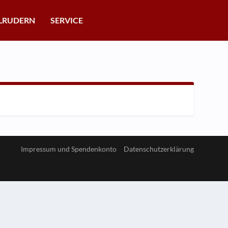
LRUDERN
SERVICE
Impressum und Spendenkonto
Datenschutzerklärung