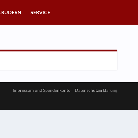
LRUDERN
SERVICE
Impressum und Spendenkonto
Datenschutzerklärung