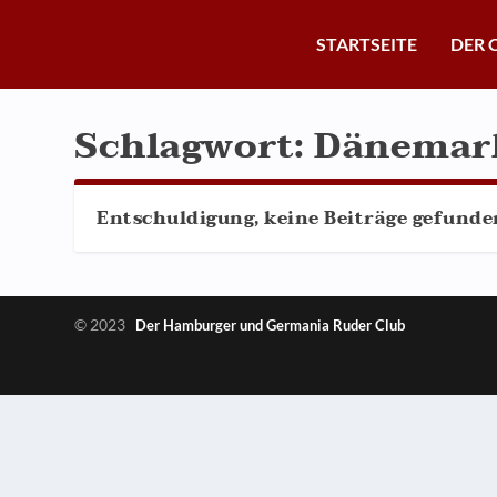
STARTSEITE
DER 
Schlagwort:
Dänemar
Entschuldigung, keine Beiträge gefunde
© 2023
Der Hamburger und Germania Ruder Club